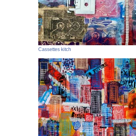
Cassettes kitch