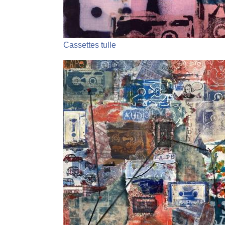
Cassettes tulle