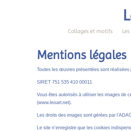
L
Collages et motifs
Les
Mentions légales
Toutes les œuvres présentées sont réalisées pa
SIRET 751 535 410 00011
Vous êtes autorisés à utiliser les images de c
(www.leoart.net).
Les droits des images sont gérées par l'ADA
Le site n’enregistre que les cookies indispens